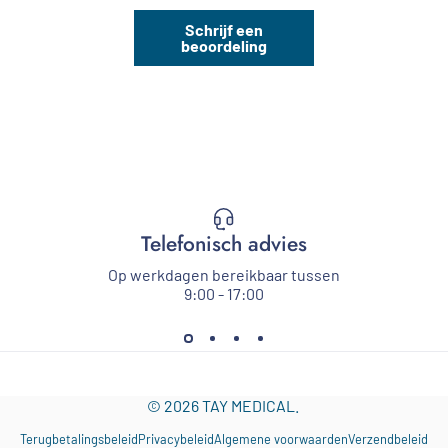
Schrijf een
beoordeling
Telefonisch advies
Op werkdagen bereikbaar tussen
9:00 - 17:00
© 2026 TAY MEDICAL.
Terugbetalingsbeleid
Privacybeleid
Algemene voorwaarden
Verzendbeleid