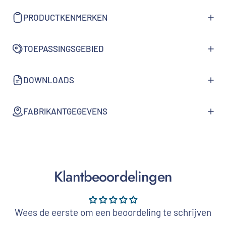
PRODUCTKENMERKEN
TOEPASSINGSGEBIED
DOWNLOADS
FABRIKANTGEGEVENS
Klantbeoordelingen
Wees de eerste om een beoordeling te schrijven