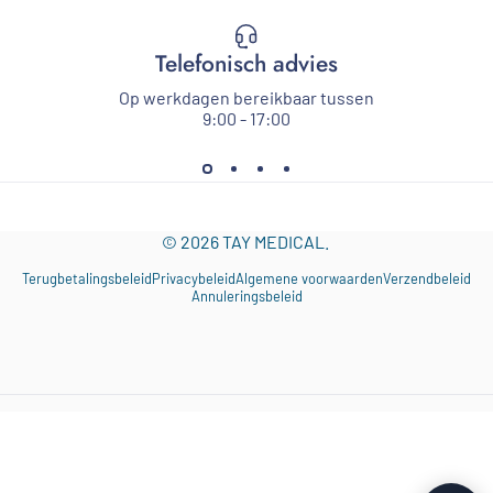
Telefonisch advies
Op werkdagen bereikbaar tussen
9:00 - 17:00
© 2026 TAY MEDICAL.
Terugbetalingsbeleid
Privacybeleid
Algemene voorwaarden
Verzendbeleid
Annuleringsbeleid