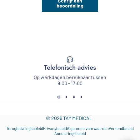
Schrijf een
beoordeling
Telefonisch advies
Op werkdagen bereikbaar tussen
9:00 - 17:00
© 2026 TAY MEDICAL.
Terugbetalingsbeleid
Privacybeleid
Algemene voorwaarden
Verzendbeleid
Annuleringsbeleid