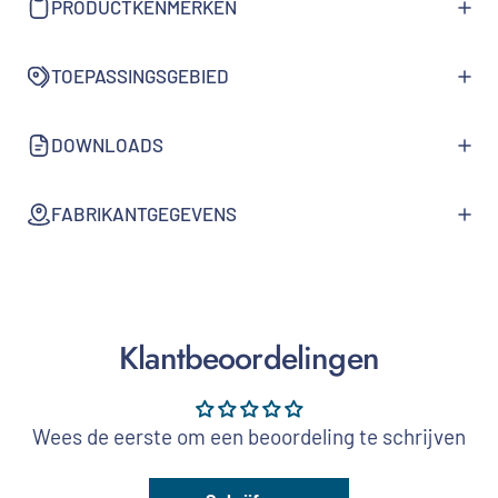
PRODUCTKENMERKEN
TOEPASSINGSGEBIED
DOWNLOADS
FABRIKANTGEGEVENS
Klantbeoordelingen
Wees de eerste om een beoordeling te schrijven