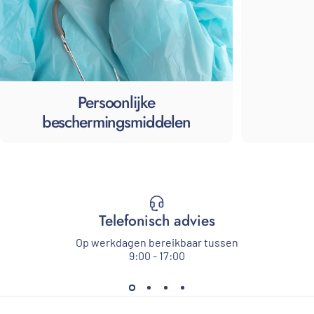
Persoonlijke
beschermingsmiddelen
Telefonisch advies
Op werkdagen bereikbaar tussen
9:00 - 17:00