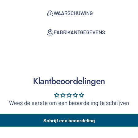
WAARSCHUWING
FABRIKANTGEGEVENS
Klantbeoordelingen
Wees de eerste om een beoordeling te schrijven
Schrijf een beoordeling