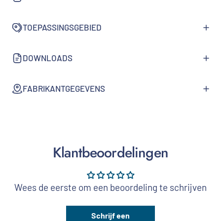
TOEPASSINGSGEBIED
DOWNLOADS
FABRIKANTGEGEVENS
Klantbeoordelingen
Wees de eerste om een beoordeling te schrijven
Schrijf een