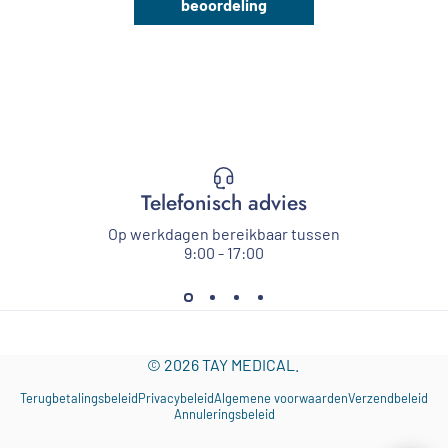
beoordeling
Telefonisch advies
Op werkdagen bereikbaar tussen
9:00 - 17:00
© 2026 TAY MEDICAL.
Terugbetalingsbeleid
Privacybeleid
Algemene voorwaarden
Verzendbeleid
Annuleringsbeleid