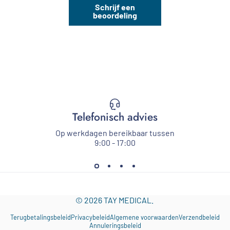
Schrijf een
beoordeling
Telefonisch advies
Op werkdagen bereikbaar tussen
9:00 - 17:00
© 2026 TAY MEDICAL.
Terugbetalingsbeleid
Privacybeleid
Algemene voorwaarden
Verzendbeleid
Annuleringsbeleid