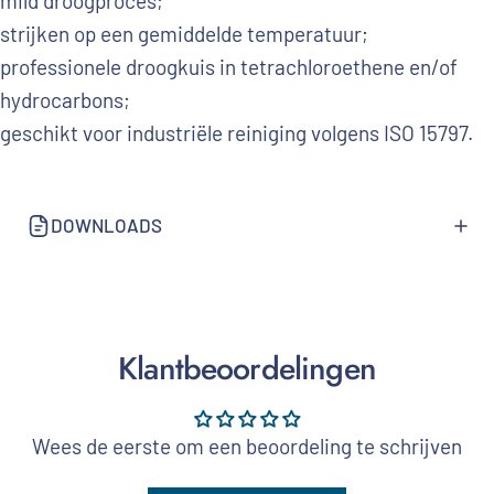
mild droogproces;
strijken op een gemiddelde temperatuur;
professionele droogkuis in tetrachloroethene en/of
hydrocarbons;
geschikt voor industriële reiniging volgens ISO 15797.
DOWNLOADS
Klantbeoordelingen
Wees de eerste om een beoordeling te schrijven