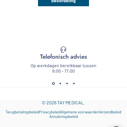
beoordeling
Telefonisch advies
Op werkdagen bereikbaar tussen
9:00 - 17:00
© 2026 TAY MEDICAL.
Terugbetalingsbeleid
Privacybeleid
Algemene voorwaarden
Verzendbeleid
Annuleringsbeleid